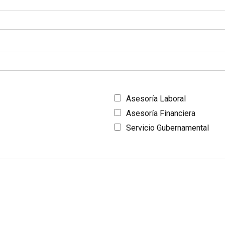
Asesoría Laboral
Asesoría Financiera
Servicio Gubernamental