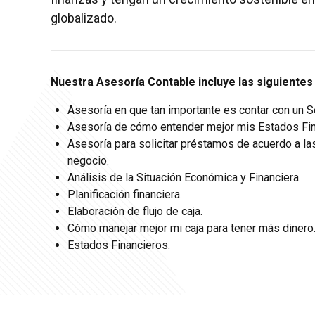
globalizado.
Nuestra Asesoría Contable incluye las siguientes
Asesoría en que tan importante es contar con un S
Asesoría de cómo entender mejor mis Estados Fin
Asesoría para solicitar préstamos de acuerdo a l
negocio.
Análisis de la Situación Económica y Financiera.
Planificación financiera.
Elaboración de flujo de caja.
Cómo manejar mejor mi caja para tener más dinero
Estados Financieros.