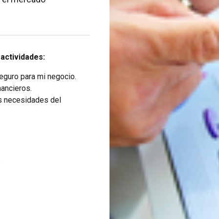
 actividades:
eguro para mi negocio.
ancieros.
as necesidades del
.