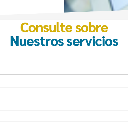
Consulte sobre
Nuestros servicios