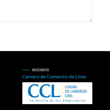
ASOCIADOS
Camara de Comercio de Lima