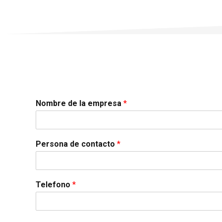
Nombre de la empresa
*
Persona de contacto
*
Telefono
*