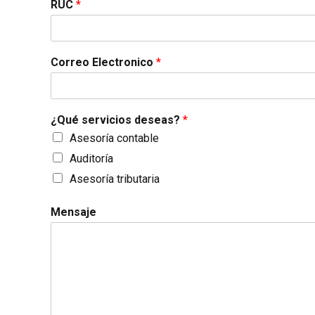
RUC
*
Correo Electronico
*
¿Qué servicios deseas?
*
Asesoría contable
Auditoría
Asesoría tributaria
Mensaje