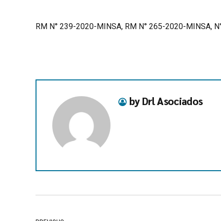
RM N° 239-2020-MINSA, RM N° 265-2020-MINSA, N
by Drl Asociados