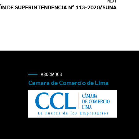
NEXT
ÓN DE SUPERINTENDENCIA Nº 113-2020/SUNA
ASOCIADOS
Camara de Comercio de Lima