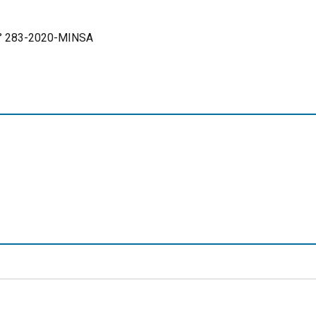
° 283-2020-MINSA