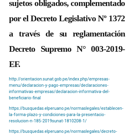
sujetos obligados, complementado
por el Decreto Legislativo Nº 1372
a través de su reglamentación
Decreto Supremo N° 003-2019-
EF.
http://orientacion.sunat.gob.pe/index.php/empresas-
menu/declaracion-y-pago-empresas/declaraciones-
informativas-empresas/declaracion-informativa-del-
beneficiario-final
https://busquedas.elperuano.pe/normaslegales/establecen-
la-forma-plazo-y-condiciones-para-la-presentacio-
resolucion-n-185-2019sunat-1810208-1/
https://busquedas.elperuano.pe/normaslegales/decreto-