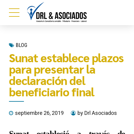
BLOG
Sunat establece plazos
para presentar la
declaración del
beneficiario final
septiembre 26, 2019
by Drl Asociados
Sunat estableció a través de