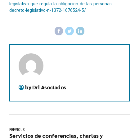
legislativo-que-regula-la-obligacion-de-las-personas-
decreto-legislativo-n-1372-1676524-5/
by Drl Asociados
PREVIOUS
Servicios de conferencias, charlas y