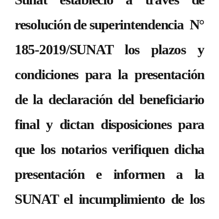
resolución de superintendencia N°
185-2019/SUNAT los plazos y
condiciones para la presentación
de la declaración del beneficiario
final y dictan disposiciones para
que los notarios verifiquen dicha
presentación e informen a la
SUNAT el incumplimiento de los